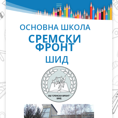
ОСНОВНА ШКОЛА
СРЕМСКИ
ФРОНТ
ШИД