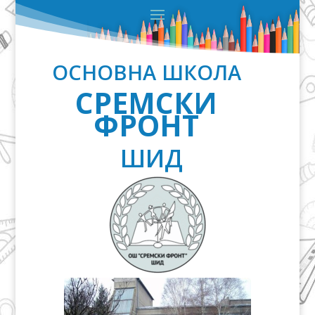
ОСНОВНА ШКОЛА
СРЕМСКИ
ФРОНТ
ШИД