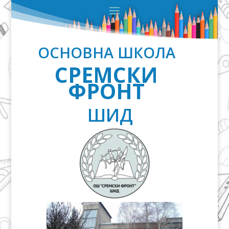
ОСНОВНА ШКОЛА
СРЕМСКИ
ФРОНТ
ШИД